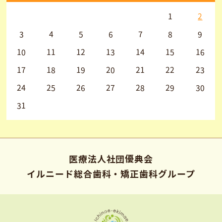
1
2
3
4
5
6
7
8
9
10
11
12
13
14
15
16
17
18
19
20
21
22
23
24
25
26
27
28
29
30
31
医療法人社団優典会
イルニード総合歯科・矯正歯科グループ