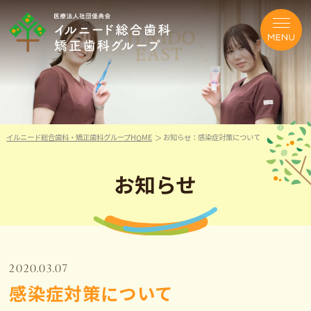
イルニード総合歯科・矯正歯科グループHOME
お知らせ：感染症対策について
お知らせ
2020.03.07
感染症対策について