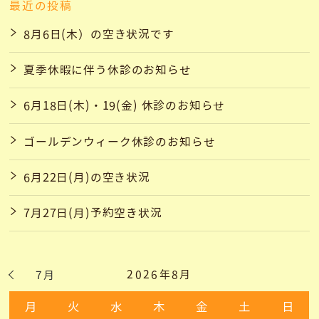
最近の投稿
8月6日(木）の空き状況です
夏季休暇に伴う休診のお知らせ
6月18日(木)・19(金) 休診のお知らせ
ゴールデンウィーク休診のお知らせ
6月22日(月)の空き状況
7月27日(月)予約空き状況
2026年8月
7月
月
火
水
木
金
土
日