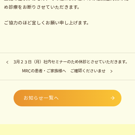
め診療をお断りさせていただきます。
ご協力のほど宜しくお願い申し上げます。
3月２３日（月）社内セミナーのため休診とさせていただきます。
MRCの患者・ご家族様へ ご確認くださいませ
お知らせ一覧へ