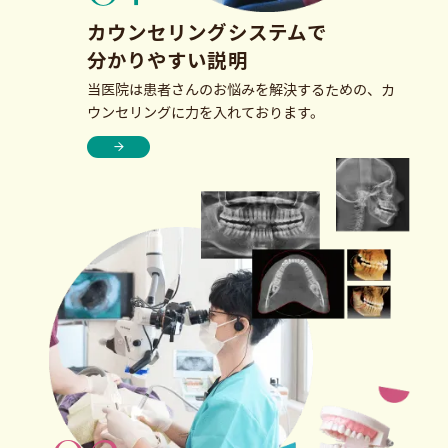
カウンセリングシステムで
分かりやすい説明
当医院は患者さんのお悩みを解決するための、カ
ウンセリングに力を入れております。