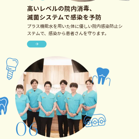
高いレベルの院内消毒、
滅菌システムで感染を予防
プラス機能水を用いた体に優しい院内感染防止シ
ステムで、感染から患者さんを守ります。