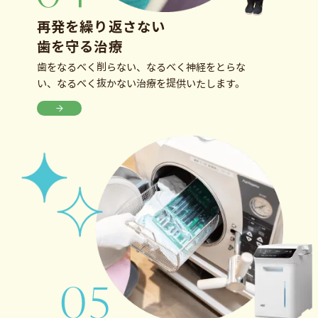
再発を繰り返さない
歯を守る治療
歯をなるべく削らない、なるべく神経をとらな
い、なるべく抜かない治療を提供いたします。