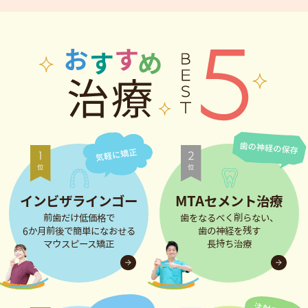
インビザラインゴー
MTAセメント治療
前歯だけ低価格で
歯をなるべく削らない、
6か月前後で簡単になおせる
歯の神経を残す
マウスピース矯正
長持ち治療