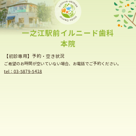
⼀之江駅前イルニード⻭科
本院
【初診専用】予約・空き状況
ご希望のお時間が空いていない場合、お電話でご予約ください。
tel：03-5879-5418