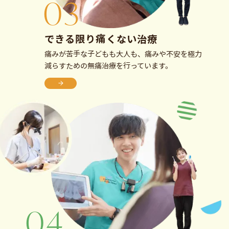
できる限り
痛くない治療
痛みが苦手な子どもも大人も、痛みや不安を極力
減らすための無痛治療を行っています。