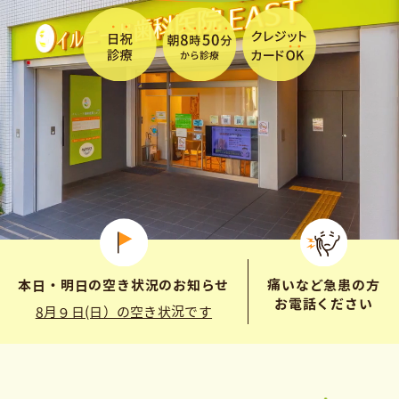
本日・明日の空き状況のお知らせ
痛いなど急患の方
お電話ください
8月９日(日）の空き状況です