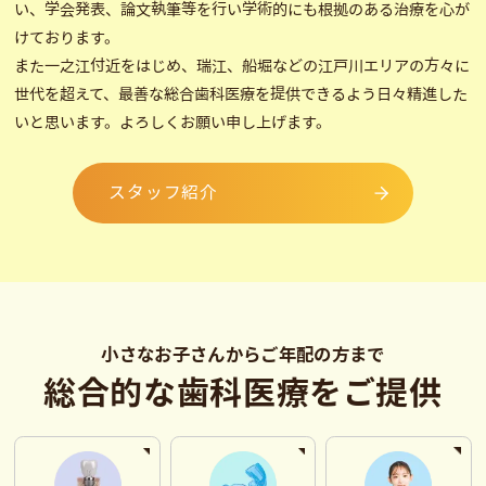
い、学会発表、論文執筆等を行い学術的にも根拠のある治療を心が
けております。
また一之江付近をはじめ、瑞江、船堀などの江戸川エリアの方々に
世代を超えて、最善な総合歯科医療を提供できるよう日々精進した
いと思います。よろしくお願い申し上げます。
スタッフ紹介
小さなお子さんからご年配の方まで
総合的な歯科医療をご提供