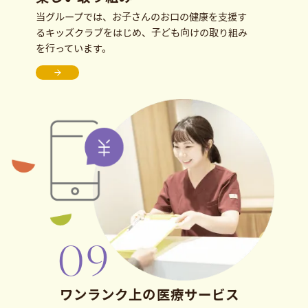
当グループでは、お子さんのお口の健康を支援す
るキッズクラブをはじめ、子ども向けの取り組み
を行っています。
ワンランク上の
医療サービス