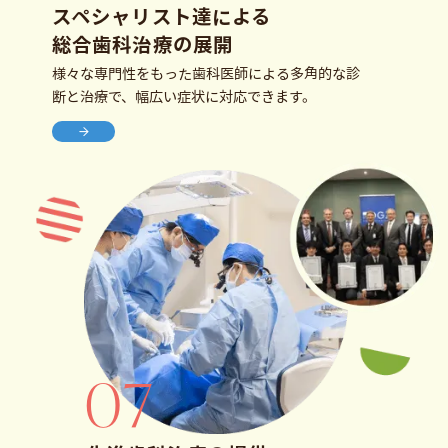
スペシャリスト達による
総合歯科治療の展開
様々な専門性をもった歯科医師による多角的な診
断と治療で、幅広い症状に対応できます。