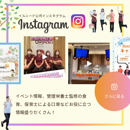
イルニード公式インスタグラム
イベント情報、管理栄養士監修の食
さらに見る
育、保育士による口育などお役に立つ
情報盛りだくさん！