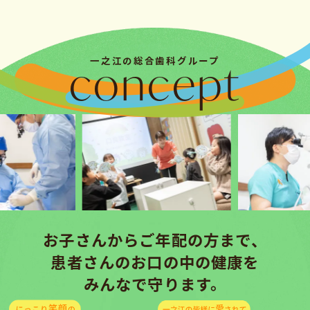
concept
一之江の総合歯科グループ
お子さんからご年配の方まで、
患者さんのお口の中の健康を
みんなで守ります。