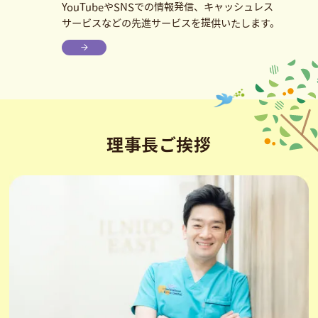
YouTubeやSNSでの情報発信、キャッシュレス
サービスなどの先進サービスを提供いたします。
理事長ご挨拶