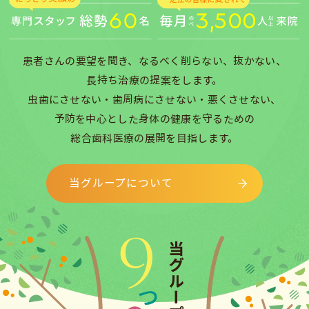
患者さんの要望を聞き、なるべく削らない、抜かない、
長持ち治療の提案をします。
虫歯にさせない・歯周病にさせない・悪くさせない、
予防を中心とした身体の健康を守るための
総合歯科医療の展開を目指します。
当グループについて