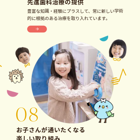
先進歯科治療の提供
豊富な知識・経験にプラスして、常に新しい学術
的に根拠のある治療を取り入れています。
お子さんが通いたくなる
楽しい取り組み