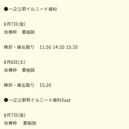
●一之江前イルニード歯科
8月7日(金)
治療枠 要相談
検診・歯石取り 11:50 14:20 15:20
8月8日(土)
治療枠 要相談
検診・歯石取り 15:20
●一之江駅前イルニード歯科East
8月7日(金)
治療枠 要相談