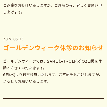
ご迷惑をお掛けいたしますが、ご理解の程、宜しくお願い申
し上げます。
2026.05.03
ゴールデンウィーク休診のお知らせ
ゴールデンウィークでは、5月4日(月) ~ 5日(火)の2日間を休
診とさせていただきます。
6日(水)より通常診療いたします。ご不便をおかけしますが、
よろしくお願いいたします。