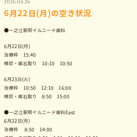
2026.04.26
6月22日(月)の空き状況
●一之江駅前イルニード歯科
6月22日(月)
治療枠 15:40
検診・歯石取り 10:10 10:50
6月23日(火)
治療枠 10:50 12:10 16:00
検診・歯石取り 8:50 15:00
●一之江駅前イルニード歯科East
6月22日(月)
治療枠 8:50 14:00