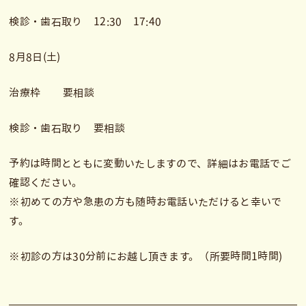
検診・歯石取り 12:30 17:40
8月8日(土)
治療枠 要相談
検診・歯石取り 要相談
予約は時間とともに変動いたしますので、詳細はお電話でご
確認ください。
※初めての方や急患の方も随時お電話いただけると幸いで
す。
※初診の方は30分前にお越し頂きます。（所要時間1時間)