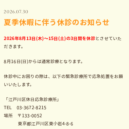
2026.07.30
夏季休暇に伴う休診のお知らせ
2026年8月13日(木)～15日(土)の3日間を休診
とさせていた
だきます。
8月16日(日)からは通常診療となります。
休診中にお困りの際は、以下の緊急診療所で応急処置をお願
いいたします。
「江戸川区休日応急診療所」
TEL 03-3672-8215
場所 〒133-0052
東京都江戸川区東小岩4-8-6