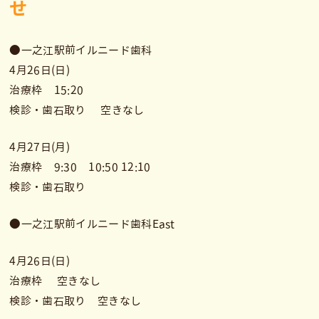
せ
●一之江駅前イルニード歯科
4月26日(日)
治療枠 15:20
検診・歯石取り 空きなし
4月27日(月)
治療枠 9:30 10:50 12:10
検診・歯石取り
●一之江駅前イルニード歯科East
4月26日(日)
治療枠 空きなし
検診・歯石取り 空きなし