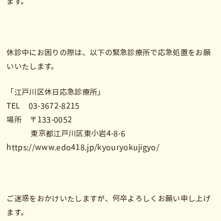
ます。
休診中にお困りの際は、以下の緊急診療所で応急処置をお願
いいたします。
「江戸川区休日応急診療所」
TEL 03-3672-8215
場所 〒133-0052
東京都江戸川区東小岩4-8-6
https://www.edo418.jp/kyouryokujigyo/
ご迷惑をおかけいたしますが、何卒よろしくお願い申し上げ
ます。