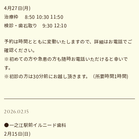
4月27日(月)
治療枠 8:50 10:30 11:50
検診・歯石取り 9:30 12:10
予約は時間とともに変動いたしますので、詳細はお電話でご
確認ください。
※初めての方や急患の方も随時お電話いただけると幸いで
す。
※初診の方は30分前にお越し頂きます。（所要時間1時間)
2026.02.15
●一之江駅前イルニード歯科
2月15日(日)