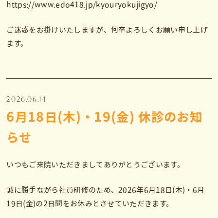
https://www.edo418.jp/kyouryokujigyo/
ご迷惑をお掛けいたしますが、何卒よろしくお願い申し上げ
ます。
2026.06.14
6月18日(木)・19(金) 休診のお知
らせ
いつもご来院いただきましてありがとうございます。
誠に勝手ながら社員研修のため、2026年6月18日(木)・6月
19日(金)の2日間をお休みとさせていただきます。