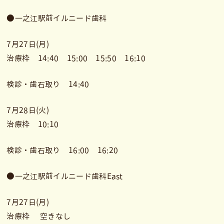
●一之江駅前イルニード歯科
7月27日(月)
治療枠 14:40 15:00 15:50 16:10
検診・歯石取り 14:40
7月28日(火)
治療枠 10:10
検診・歯石取り 16:00 16:20
●一之江駅前イルニード歯科East
7月27日(月)
治療枠 空きなし