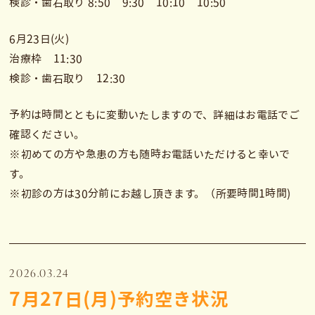
検診・歯石取り 8:50 9:30 10:10 10:50
6月23日(火)
治療枠 11:30
検診・歯石取り 12:30
予約は時間とともに変動いたしますので、詳細はお電話でご
確認ください。
※初めての方や急患の方も随時お電話いただけると幸いで
す。
※初診の方は30分前にお越し頂きます。（所要時間1時間)
2026.03.24
7月27日(月)予約空き状況