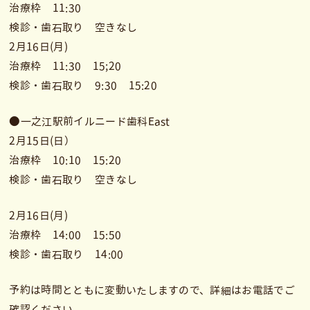
治療枠 11:30
検診・歯石取り 空きなし
2月16日(月)
治療枠 11:30 15;20
検診・歯石取り 9:30 15:20
●一之江駅前イルニード歯科East
2月15日(日）
治療枠 10:10 15:20
検診・歯石取り 空きなし
2月16日(月)
治療枠 14:00 15:50
検診・歯石取り 14:00
予約は時間とともに変動いたしますので、詳細はお電話でご
確認ください。