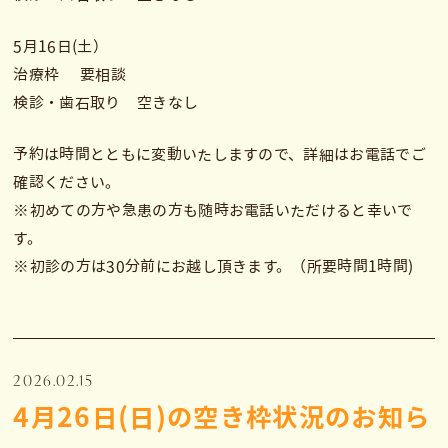
5月16日(土）
治療枠 要相談
検診・歯石取り 空きなし
予約は時間とともに変動いたしますので、詳細はお電話でご
確認ください。
※初めての方や急患の方も随時お電話いただけると幸いで
す。
※初診の方は30分前にお越し頂きます。（所要時間1時間)
2026.02.15
4月26日(日)の空き枠状況のお知ら