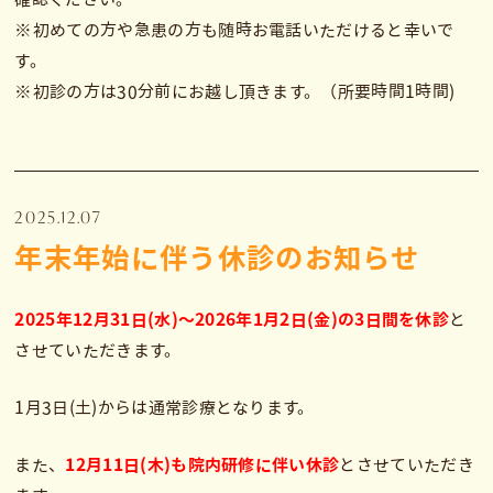
※初めての方や急患の方も随時お電話いただけると幸いで
す。
※初診の方は30分前にお越し頂きます。（所要時間1時間)
2025.12.07
年末年始に伴う休診のお知らせ
2025年12月31日(水)～2026年1月2日(金)の3日間を休診
と
させていただきます。
1月3日(土)からは通常診療となります。
また、
12月11日(木)も院内研修に伴い休診
とさせていただき