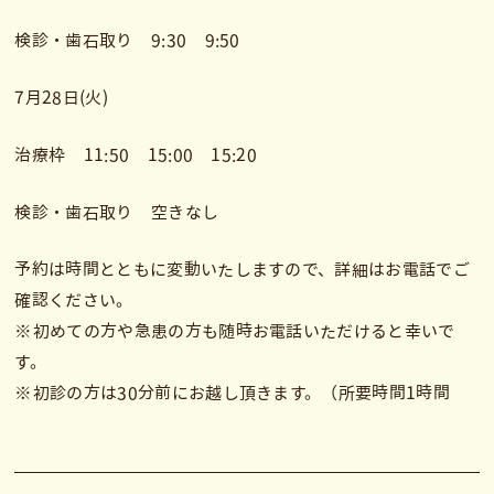
検診・歯石取り 9:30 9:50
7月28日(火)
治療枠 11:50 15:00 15:20
検診・歯石取り 空きなし
予約は時間とともに変動いたしますので、詳細はお電話でご
確認ください。
※初めての方や急患の方も随時お電話いただけると幸いで
す。
※初診の方は30分前にお越し頂きます。（所要時間1時間