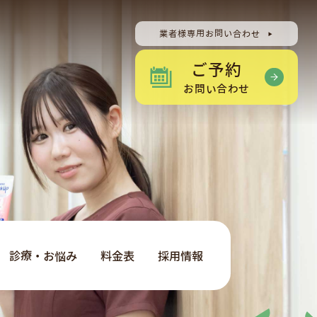
業者様専用お問い合わせ
ご予約
お問い合わせ
診療・お悩み
料金表
採用情報