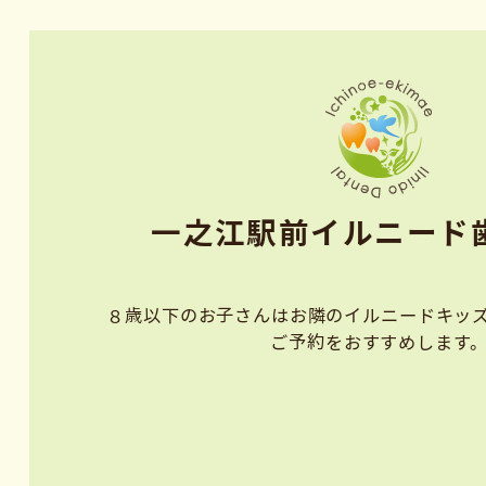
⼀之江駅前イルニード⻭
８歳以下のお子さんはお隣のイルニードキッズ
ご予約をおすすめします