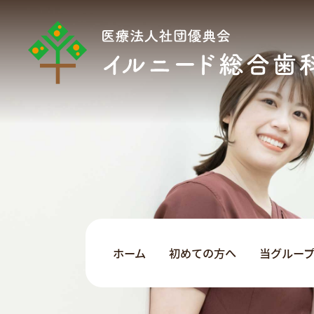
ホーム
初めての方へ
当グルー