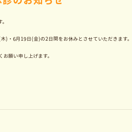
) 休診のお知らせ
す。
(木)・6月19日(金)の2日間をお休みとさせていただきます
くお願い申し上げます。