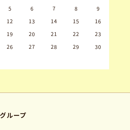
5
6
7
8
9
12
13
14
15
16
19
20
21
22
23
26
27
28
29
30
グループ