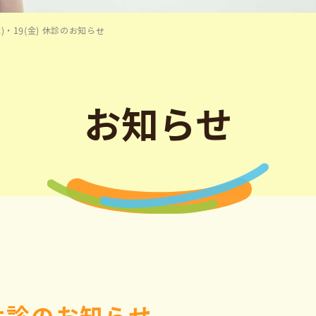
)・19(金) 休診のお知らせ
お知らせ