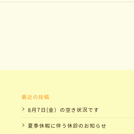
最近の投稿
8月7日(金）の空き状況です
夏季休暇に伴う休診のお知らせ