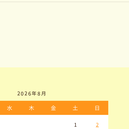
2026年8月
水
木
金
土
日
1
2