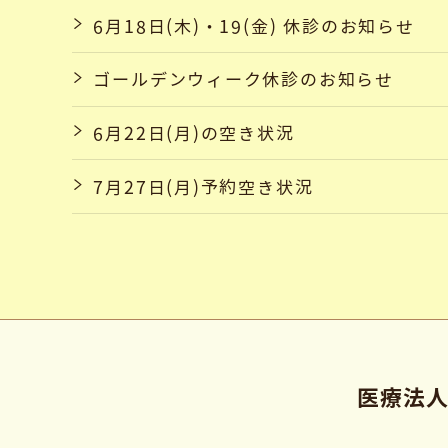
6月18日(木)・19(金) 休診のお知らせ
ゴールデンウィーク休診のお知らせ
6月22日(月)の空き状況
7月27日(月)予約空き状況
医療法