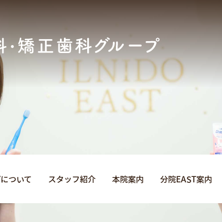
プについて
スタッフ紹介
本院案内
分院EAST案内