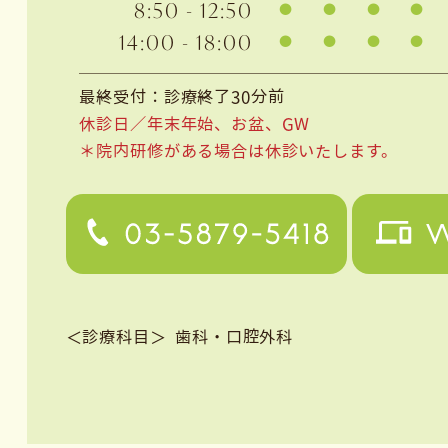
8:50 - 12:50
14:00 - 18:00
最終受付：診療終了30分前
休診日／年末年始、お盆、GW
＊院内研修がある場合は休診いたします。
＜診療科目＞
歯科・口腔外科