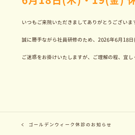
6月18日(木)・19(金
いつもご来院いただきましてありがとうございま
誠に勝手ながら社員研修のため、2026年6月18日
ご迷惑をお掛けいたしますが、ご理解の程、宜し
ゴールデンウィーク休診のお知らせ