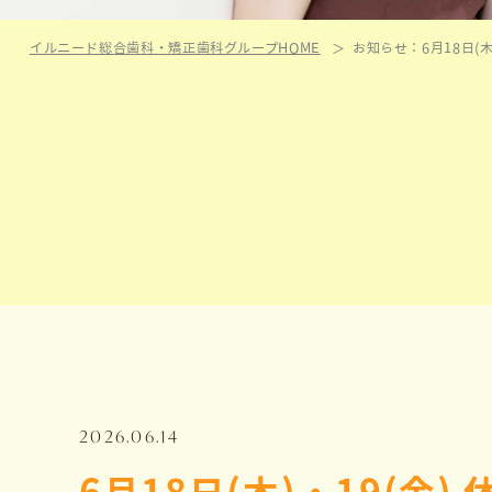
イルニード総合歯科・矯正歯科グループHOME
お知らせ：6月18日(木
2026.06.14