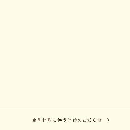
。
夏季休暇に伴う休診のお知らせ