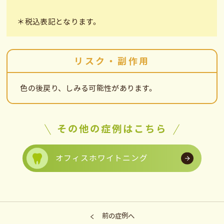
＊税込表記となります。
リスク・副作用
色の後戻り、しみる可能性があります。
その他の症例はこちら
オフィスホワイトニング
前の症例へ