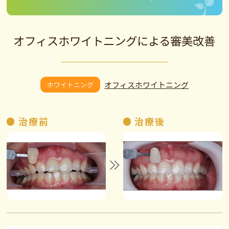
オフィスホワイトニングによる審美改善
オフィスホワイトニング
ホワイトニング
治療前
治療後