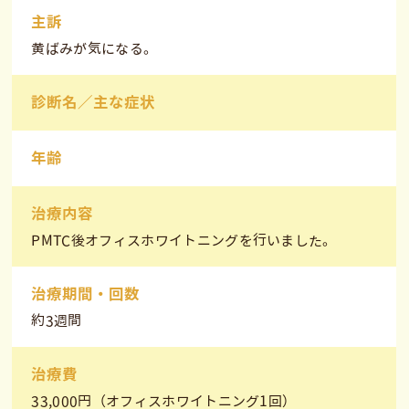
主訴
黄ばみが気になる。
診断名／主な症状
年齢
治療内容
PMTC後オフィスホワイトニングを行いました。
治療期間・回数
約3週間
治療費
33,000円（オフィスホワイトニング1回）