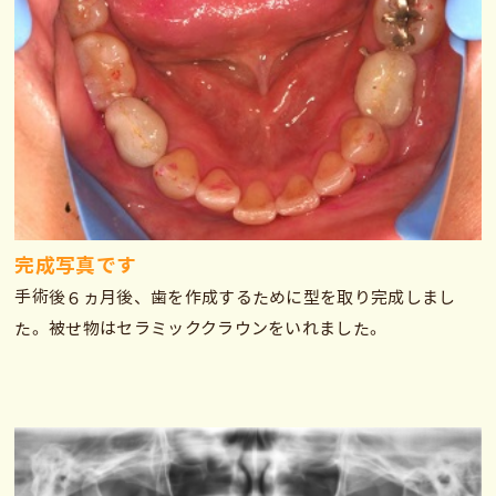
完成写真です
手術後６ヵ月後、歯を作成するために型を取り完成しまし
た。被せ物はセラミッククラウンをいれました。