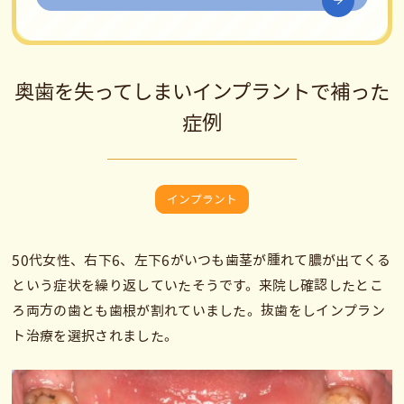
奥歯を失ってしまいインプラントで補った
症例
インプラント
50代女性、右下6、左下6がいつも歯茎が腫れて膿が出てくる
という症状を繰り返していたそうです。来院し確認したとこ
ろ両方の歯とも歯根が割れていました。抜歯をしインプラン
ト治療を選択されました。