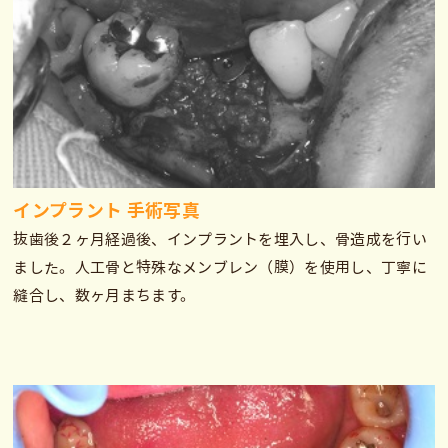
インプラント 手術写真
抜歯後２ヶ月経過後、インプラントを埋入し、骨造成を行い
ました。人工骨と特殊なメンブレン（膜）を使用し、丁寧に
縫合し、数ヶ月まちます。