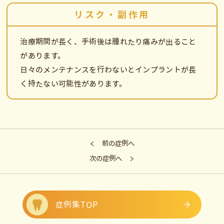
リスク・副作用
治療期間が長く、手術後は腫れたり痛みが出ること
があります。
日々のメンテナンスを行わないとインプラントが長
く持たない可能性があります。
前の症例へ
次の症例へ
症例集TOP