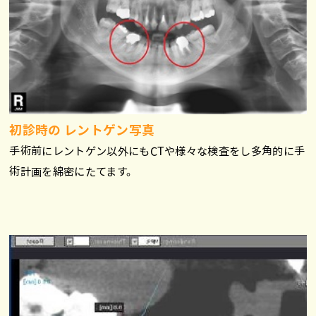
初診時の レントゲン写真
手術前にレントゲン以外にもCTや様々な検査をし多角的に手
術計画を綿密にたてます。