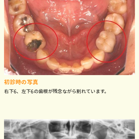
初診時の写真
右下6、左下6の歯根が残念ながら割れています。