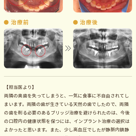
治療前
治療後
【担当医より】
両隣の奥歯を失ってしまうと、一気に食事に不自由されてし
まいます。両隣の歯が生きている天然の歯でしたので、両隣
の歯を削る必要のあるブリッジ治療を避けられたのは、今後
の口腔内の健康状態を保つには、インプラント治療の選択は
よかったと思います。また、少し高血圧でしたが静脈内鎮静