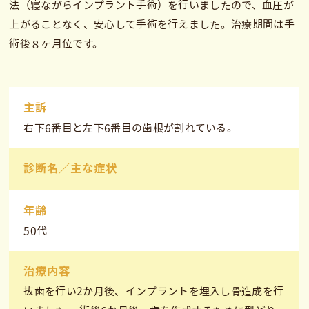
法（寝ながらインプラント手術）を行いましたので、血圧が
上がることなく、安心して手術を行えました。治療期間は手
術後８ヶ月位です。
主訴
右下6番目と左下6番目の歯根が割れている。
診断名／主な症状
年齢
50代
治療内容
抜歯を行い2か月後、インプラントを埋入し骨造成を行