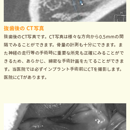
抜歯後の CT写真
抜歯後のCT写真です。CT写真は様々な方向から0.5mmの間
隔でみることができます。骨量の計測も十分にできます。ま
た神経の走行等の手術時に重要な所見も正確にみることがで
きるため、あらかじ、綿密な手術計画をたてることができま
す。当医院では必ずインプラント手術前にCTを撮影します。
医院にCTがあります。