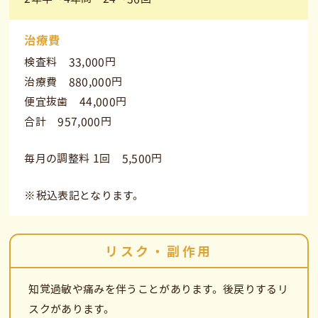
治療費
検査料 33,000円
治療費 880,000円
便宜抜歯 44,000円
合計 957,000円
毎月の調整料 1回 5,500円
※税込表記となります。
リスク・副作用
知覚過敏や痛みを伴うことがあります。後戻りするリ
スクがあります。