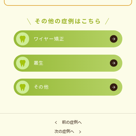
その他の症例はこちら
ワイヤー矯正
叢生
その他
前の症例へ
次の症例へ