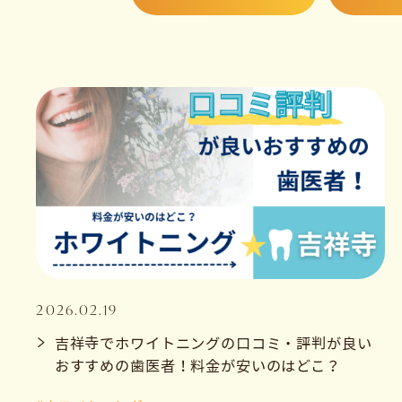
2026.02.19
吉祥寺でホワイトニングの口コミ・評判が良い
おすすめの歯医者！料金が安いのはどこ？