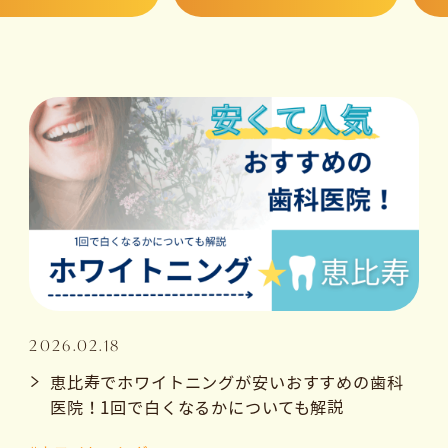
2026.02.18
恵比寿でホワイトニングが安いおすすめの歯科
医院！1回で白くなるかについても解説