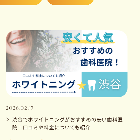
2026.02.17
渋谷でホワイトニングがおすすめの安い歯科医
院！口コミや料金についても紹介