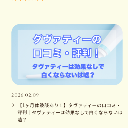
2026.02.09
【1ヶ月体験談あり！】タヴァティーの口コミ・
評判｜タヴァティーは効果なしで白くならないは
嘘？