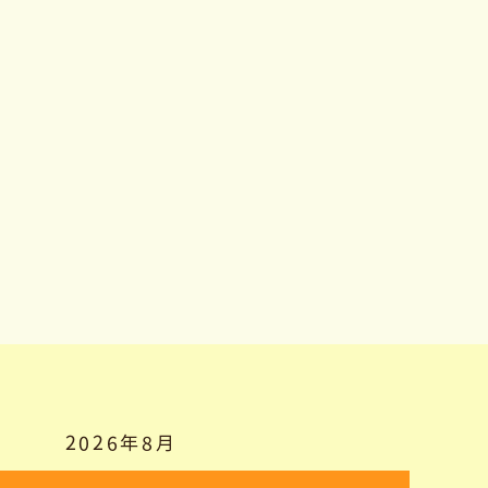
2026年8月