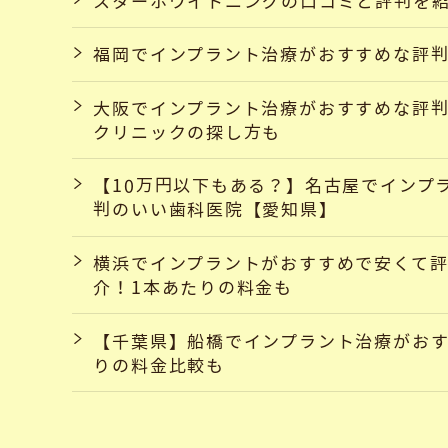
スターホワイトニングの口コミと評判を
福岡でインプラント治療がおすすめな評
大阪でインプラント治療がおすすめな評
クリニックの探し方も
【10万円以下もある？】名古屋でインプ
判のいい歯科医院【愛知県】
横浜でインプラントがおすすめで安くて
介！1本あたりの料金も
【千葉県】船橋でインプラント治療がおす
りの料金比較も