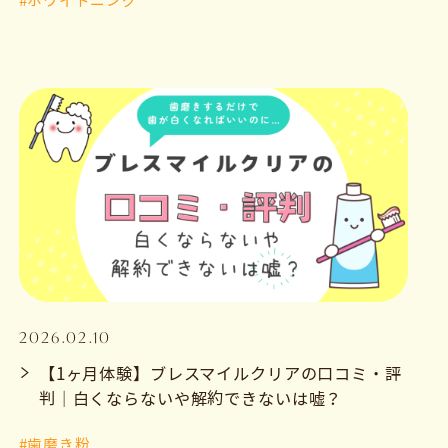
#ホワイトニング
2026.02.10
【1ヶ月体験】ブレスマイルクリアの口コミ・評
判｜白くならないや解約できないは嘘？
#歯磨き粉