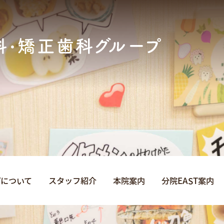
プについて
スタッフ紹介
本院案内
分院EAST案内