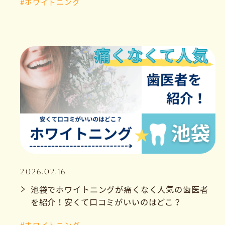
#ホワイトニング
2026.02.16
池袋でホワイトニングが痛くなく人気の歯医者
を紹介！安くて口コミがいいのはどこ？