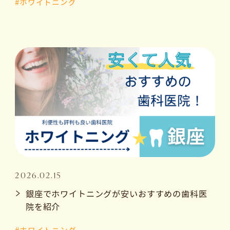
#ホワイトニング
2026.02.15
銀座でホワイトニングが安いおすすめの歯科医
院を紹介