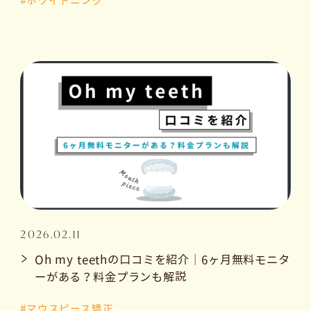
#ホワイトニング
2026.02.11
Oh my teethの口コミを紹介｜6ヶ月無料モニタ
ーがある？料金プランも解説
#マウスピース矯正