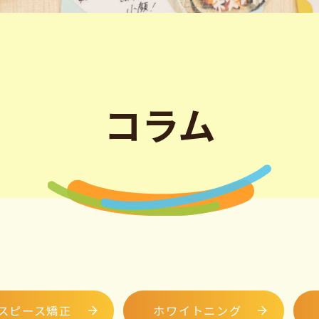
コラム
スピース矯正
ホワイトニング