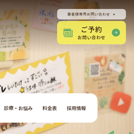
業者様専用お問い合わせ
ご予約
お問い合わせ
診療・お悩み
料金表
採用情報