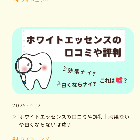
#ホワイトニング
2026.02.12
ホワイトエッセンスの口コミや評判｜効果ない
や白くならないは嘘？
#ホワイトニング