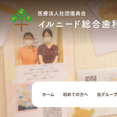
ホーム
初めての方へ
当グルー