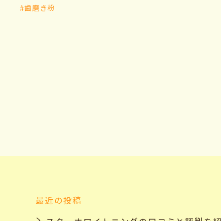
#歯磨き粉
最近の投稿