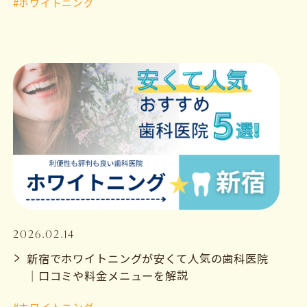
#ホワイトニング
2026.02.14
新宿でホワイトニングが安くて人気の歯科医院
｜口コミや料金メニューを解説