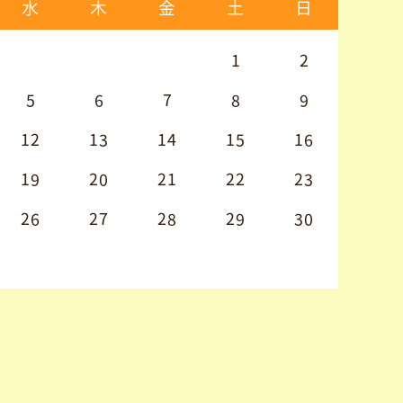
水
木
金
土
日
1
2
5
6
7
8
9
12
13
14
15
16
19
20
21
22
23
26
27
28
29
30