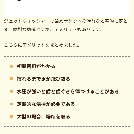
ジェットウォッシャーは歯周ポケットの汚れを効率的に落と
す、便利な機械ですが、デメリットもあります。
こちらにデメリットをまとめました。
初期費用がかかる
慣れるまで水が飛び散る
水圧が強いと歯と歯ぐきを傷つけることがある
定期的な清掃が必要である
大型の場合、場所を取る