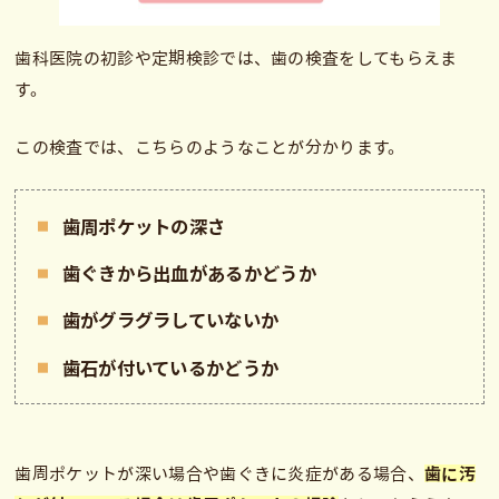
歯科医院の初診や定期検診では、歯の検査をしてもらえま
す。
この検査では、こちらのようなことが分かります。
歯周ポケットの深さ
歯ぐきから出血があるかどうか
歯がグラグラしていないか
歯石が付いているかどうか
歯周ポケットが深い場合や歯ぐきに炎症がある場合、
歯に汚