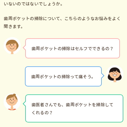
いないのではないでしょうか。
歯周ポケットの掃除について、こちらのようなお悩みをよく
聞きます。
歯周ポケットの掃除はセルフでできるの？
歯周ポケットの掃除って痛そう。
歯医者さんでも、歯周ポケットを掃除して
くれるの？