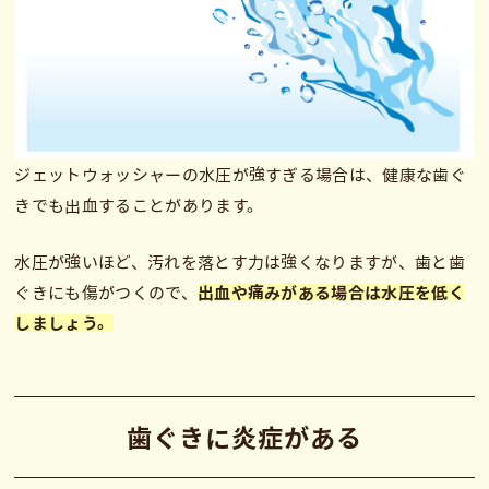
ジェットウォッシャーの水圧が強すぎる場合は、健康な歯ぐ
きでも出血することがあります。
水圧が強いほど、汚れを落とす力は強くなりますが、歯と歯
ぐきにも傷がつくので、
出血や痛みがある場合は水圧を低く
しましょう。
歯ぐきに炎症がある