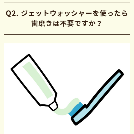
Q2. ジェットウォッシャーを使ったら
歯磨きは不要ですか？