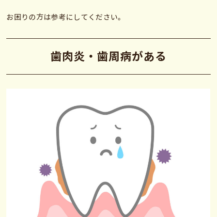
お困りの方は参考にしてください。
歯肉炎・歯周病がある