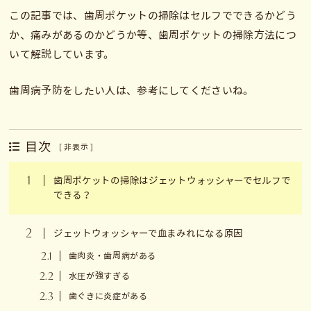
この記事では、歯周ポケットの掃除はセルフでできるかどう
か、痛みがあるのかどうか等、歯周ポケットの掃除方法につ
いて解説しています。
歯周病予防をしたい人は、参考にしてくださいね。
目次
[
非表示
]
1
歯周ポケットの掃除はジェットウォッシャーでセルフで
できる？
2
ジェットウォッシャーで血まみれになる原因
2.1
歯肉炎・歯周病がある
2.2
水圧が強すぎる
2.3
歯ぐきに炎症がある