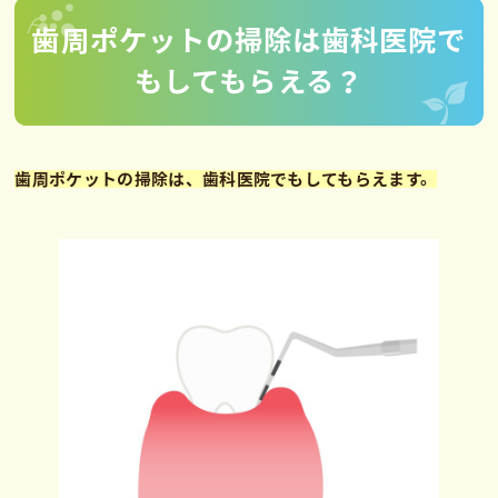
歯周ポケットの掃除は歯科医院で
もしてもらえる？
歯周ポケットの掃除は、歯科医院でもしてもらえます。