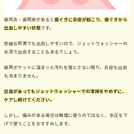
歯肉炎・歯周病があると
歯ぐきに炎症が起こり、歯ぐきから
出血しやすい状態
です。
些細な刺激でも出血しやすいので、ジェットウォッシャーの
水流で出血することもあるでしょう。
歯周ポケットに溜まった汚れを落とさない限り、炎症も出血
も治まりません。
出血があってもジェットウォッシャーでの清掃をやめずに、
ケアし続けてください。
しかし、痛みがある場合は無理に使うのではなく、水圧を下
げて使うことをおすすめします。