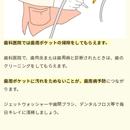
歯科医院では歯周ポケットの掃除をしてもらえます。
歯科医院で、歯肉炎または歯周病と診断されたときは、歯の
クリーニングをしてもらえます。
歯周ポケットに汚れをためないことが、歯周病予防
につなが
ります。
ジェットウォッシャーや歯間ブラシ、デンタルフロス等で毎
日キレイに清掃しましょう。