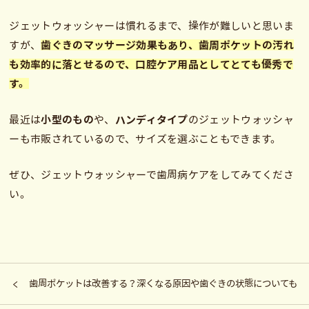
ジェットウォッシャーは慣れるまで、操作が難しいと思いま
すが、
歯ぐきのマッサージ効果もあり、歯周ポケットの汚れ
も効率的に落とせるので、口腔ケア用品としてとても優秀で
す。
最近は
小型のもの
や、
ハンディタイプ
のジェットウォッシャ
ーも市販されているので、サイズを選ぶこともできます。
ぜひ、ジェットウォッシャーで歯周病ケアをしてみてくださ
い。
歯周ポケットは改善する？深くなる原因や歯ぐきの状態についても