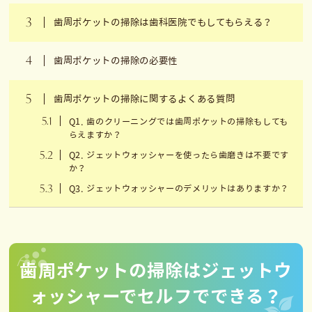
3
歯周ポケットの掃除は歯科医院でもしてもらえる？
4
歯周ポケットの掃除の必要性
5
歯周ポケットの掃除に関するよくある質問
5.1
Q1. 歯のクリーニングでは歯周ポケットの掃除もしても
らえますか？
5.2
Q2. ジェットウォッシャーを使ったら歯磨きは不要です
か？
5.3
Q3. ジェットウォッシャーのデメリットはありますか？
歯周ポケットの掃除はジェットウ
ォッシャーでセルフでできる？