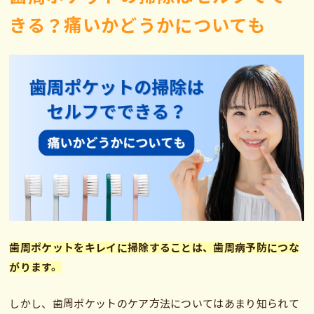
きる？痛いかどうかについても
歯周ポケットをキレイに掃除することは、歯周病予防につな
がります。
しかし、歯周ポケットのケア方法についてはあまり知られて