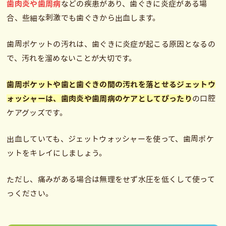
歯肉炎や歯周病
などの疾患があり、歯ぐきに炎症がある場
合、些細な刺激でも歯ぐきから出血します。
歯周ポケットの汚れは、歯ぐきに炎症が起こる原因となるの
で、汚れを溜めないことが大切です。
歯周ポケットや歯と歯ぐきの間の汚れを落とせるジェットウ
ォッシャーは、歯肉炎や歯周病のケアとしてぴったり
の口腔
ケアグッズです。
出血していても、ジェットウォッシャーを使って、歯周ポケ
ットをキレイにしましょう。
ただし、痛みがある場合は無理をせず水圧を低くして使って
っください。