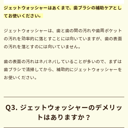
ジェットウォッシャーはあくまで、歯ブラシの補助ケアとし
てお使いください。
ジェットウォッシャーは、歯と歯の間の汚れや歯周ポケット
の汚れを効率的に落とすことには向いていますが、歯の表面
の汚れを落とすのには向いていません。
歯の表面の汚れはネバネバしていることが多いので、まずは
歯ブラシで清掃してから、補助的にジェットウォッシャーを
お使いください。
Q3. ジェットウォッシャーのデメリッ
トはありますか？