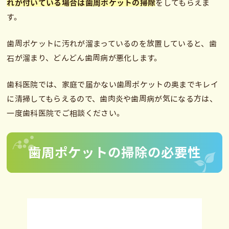
れが付いている場合は歯周ポケットの掃除
をしてもらえま
す。
歯周ポケットに汚れが溜まっているのを放置していると、歯
石が溜まり、どんどん歯周病が悪化します。
歯科医院では、家庭で届かない歯周ポケットの奥までキレイ
に清掃してもらえるので、歯肉炎や歯周病が気になる方は、
一度歯科医院でご相談ください。
歯周ポケットの掃除の必要性