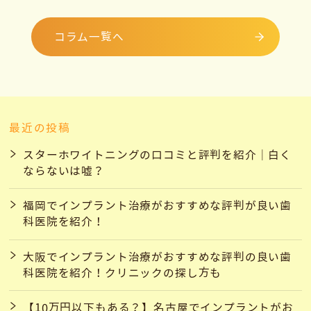
コラム一覧へ
最近の投稿
スターホワイトニングの口コミと評判を紹介｜白く
ならないは嘘？
福岡でインプラント治療がおすすめな評判が良い歯
科医院を紹介！
大阪でインプラント治療がおすすめな評判の良い歯
科医院を紹介！クリニックの探し方も
【10万円以下もある？】名古屋でインプラントがお