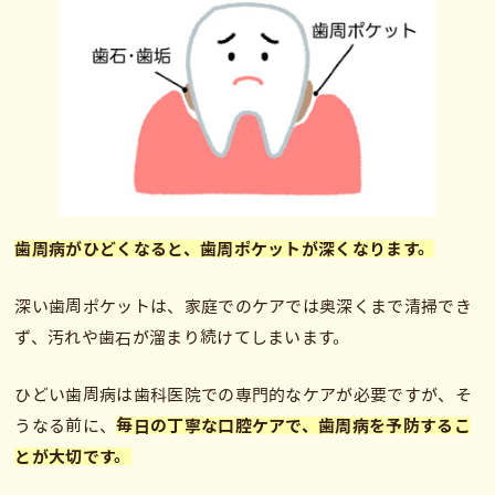
歯周病がひどくなると、歯周ポケットが深くなります。
深い歯周ポケットは、家庭でのケアでは奥深くまで清掃でき
ず、汚れや歯石が溜まり続けてしまいます。
ひどい歯周病は歯科医院での専門的なケアが必要ですが、そ
うなる前に、
毎日の丁寧な口腔ケアで、歯周病を予防するこ
とが大切です。