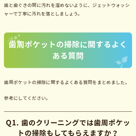
歯と歯ぐきの間に汚れを溜めないように、ジェットウォッシ
ャーで丁寧に汚れを落としましょう。
歯周ポケットの掃除に関するよく
ある質問
歯周ポケットの掃除に関するよくある質問をまとめました。
参考にしてください。
Q1. 歯のクリーニングでは歯周ポケッ
トの掃除もしてもらえますか？