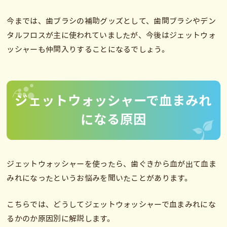
今までは、歯ブラシの補助グッズとして、歯間ブラシやデン
タルフロスが主に使われていましたが、今後はジェットウォ
ッシャーも仲間入りすることになるでしょう。
ジェットウォッシャーで血まみれ
になる原因
ジェットウォッシャーを使ったら、歯ぐきから血が出て血ま
みれになったというお悩みを聞いたことがあります。
こちらでは、どうしてジェットウォッシャーで血まみれにな
るかのか原因別に解説します。