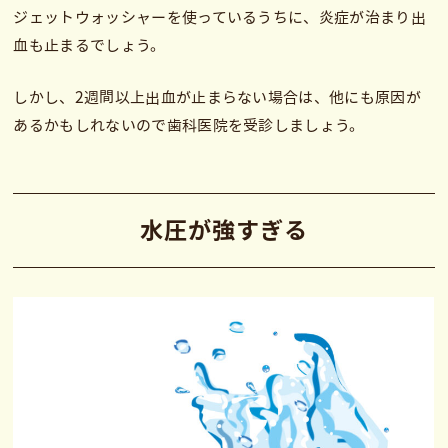
ジェットウォッシャーを使っているうちに、炎症が治まり出
血も止まるでしょう。
しかし、2週間以上出血が止まらない場合は、他にも原因が
あるかもしれないので歯科医院を受診しましょう。
水圧が強すぎる