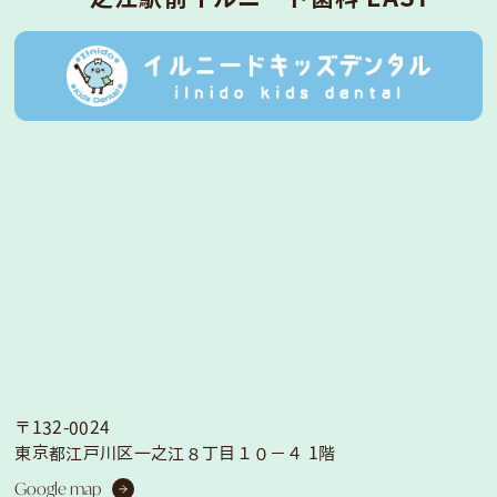
〒132-0024
東京都江戸川区一之江８丁目１０−４ 1階
Google map