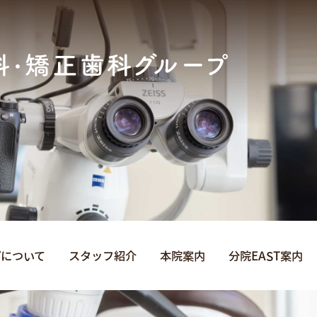
プについて
スタッフ紹介
本院案内
分院EAST案内