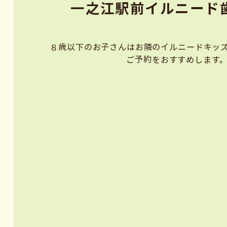
⼀之江駅前イルニード⻭
８歳以下のお子さんはお隣のイルニードキッズ
ご予約をおすすめします