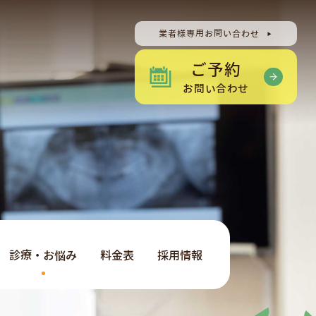
業者様専用お問い合わせ
ご予約
お問い合わせ
診療・お悩み
料金表
採用情報