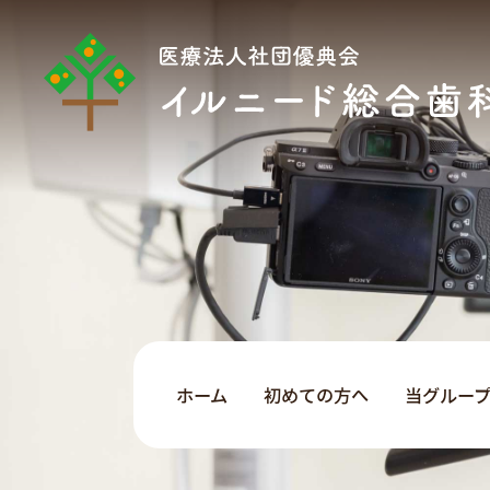
ホーム
初めての方へ
当グルー