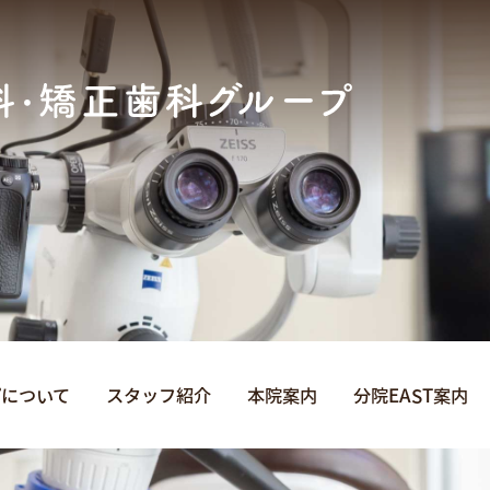
プについて
スタッフ紹介
本院案内
分院EAST案内