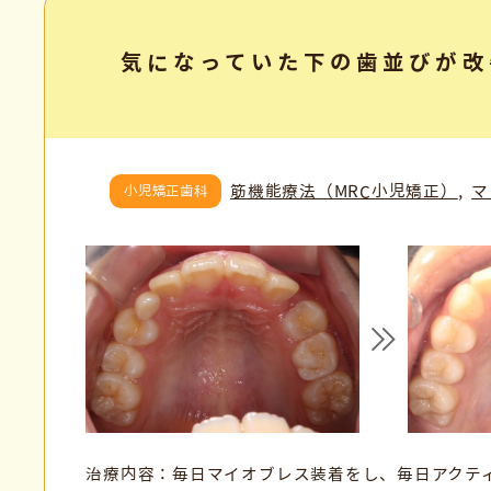
気になっていた下の歯並びが改
筋機能療法（MRC小児矯正）
マ
小児矯正歯科
治療内容：毎日マイオブレス装着をし、毎日アクテ