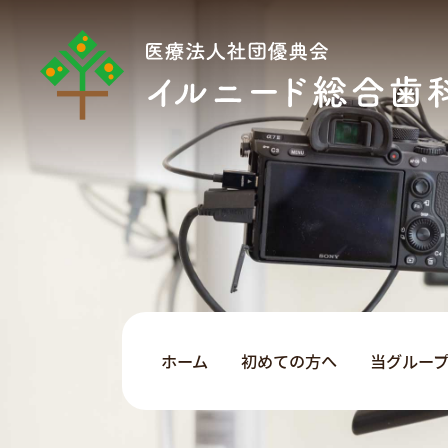
ホーム
初めての方へ
当グルー