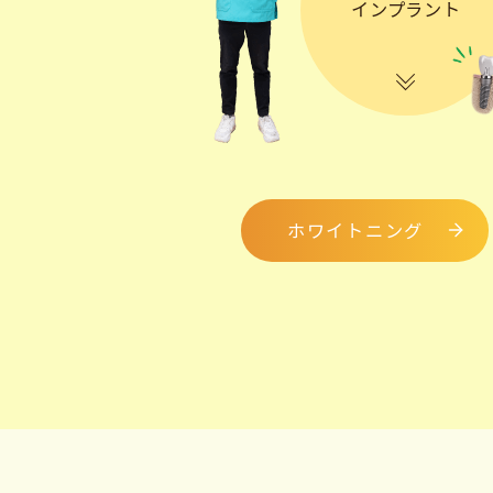
インプラント
ホワイトニング