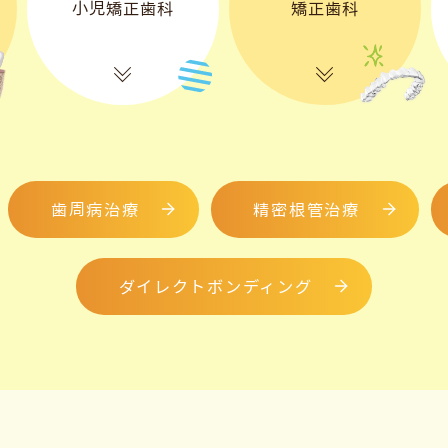
小児矯正歯科
矯正歯科
歯周病治療
精密根管治療
ダイレクトボンディング