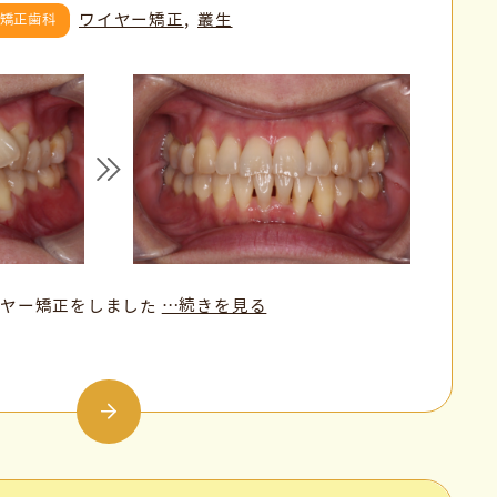
ワイヤー矯正
叢生
矯正歯科
イヤー矯正をしました
…続きを見る